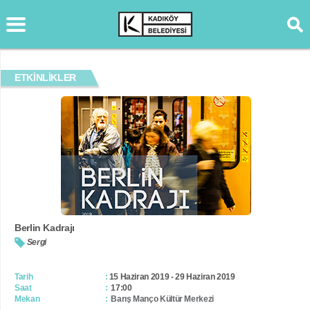
ETKİNLİKLER
Berlin Kadrajı
Sergi
Tarih
15 Haziran 2019 - 29 Haziran 2019
Saat
17:00
Mekan
Barış Manço Kültür Merkezi